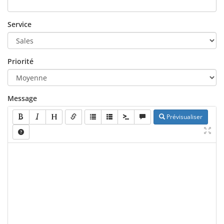
Service
Priorité
Message
Prévisualiser