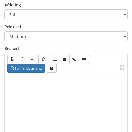
Afdeling
Prioritet
Besked
Forhåndsvisning