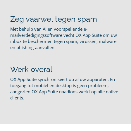
Zeg vaarwel tegen spam
Met behulp van AI en voorspellende e-
mailverdedigingssoftware vecht OX App Suite om uw
inbox te beschermen tegen spam, virussen, malware
en phishing-aanvallen.
Werk overal
OX App Suite synchroniseert op al uw apparaten. En
toegang tot mobiel en desktop is geen probleem,
aangezien OX App Suite naadloos werkt op alle native
clients.