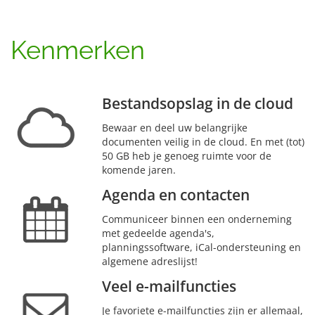
Kenmerken
Bestandsopslag in de cloud
Bewaar en deel uw belangrijke
documenten veilig in de cloud. En met (tot)
50 GB heb je genoeg ruimte voor de
komende jaren.
Agenda en contacten
Communiceer binnen een onderneming
met gedeelde agenda's,
planningssoftware, iCal-ondersteuning en
algemene adreslijst!
Veel e-mailfuncties
Je favoriete e-mailfuncties zijn er allemaal,