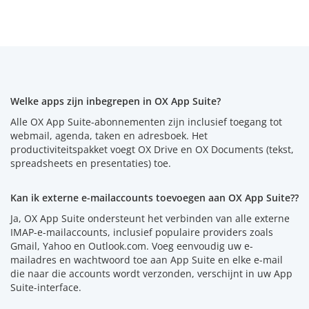
Welke apps zijn inbegrepen in OX App Suite?
Alle OX App Suite-abonnementen zijn inclusief toegang tot
webmail, agenda, taken en adresboek. Het
productiviteitspakket voegt OX Drive en OX Documents (tekst,
spreadsheets en presentaties) toe.
Kan ik externe e-mailaccounts toevoegen aan OX App Suite??
Ja, OX App Suite ondersteunt het verbinden van alle externe
IMAP-e-mailaccounts, inclusief populaire providers zoals
Gmail, Yahoo en Outlook.com. Voeg eenvoudig uw e-
mailadres en wachtwoord toe aan App Suite en elke e-mail
die naar die accounts wordt verzonden, verschijnt in uw App
Suite-interface.