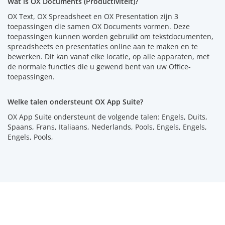
Wat is OX Documents (Productiviteit)?
OX Text, OX Spreadsheet en OX Presentation zijn 3
toepassingen die samen OX Documents vormen. Deze
toepassingen kunnen worden gebruikt om tekstdocumenten,
spreadsheets en presentaties online aan te maken en te
bewerken. Dit kan vanaf elke locatie, op alle apparaten, met
de normale functies die u gewend bent van uw Office-
toepassingen.
Welke talen ondersteunt OX App Suite?
OX App Suite ondersteunt de volgende talen: Engels, Duits,
Spaans, Frans, Italiaans, Nederlands, Pools, Engels, Engels,
Engels, Pools,