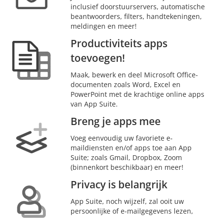
inclusief doorstuurservers, automatische
beantwoorders, filters, handtekeningen,
meldingen en meer!
Productiviteits apps
toevoegen!
Maak, bewerk en deel Microsoft Office-
documenten zoals Word, Excel en
PowerPoint met de krachtige online apps
van App Suite.
Breng je apps mee
Voeg eenvoudig uw favoriete e-
maildiensten en/of apps toe aan App
Suite; zoals Gmail, Dropbox, Zoom
(binnenkort beschikbaar) en meer!
Privacy is belangrijk
App Suite, noch wijzelf, zal ooit uw
persoonlijke of e-mailgegevens lezen,