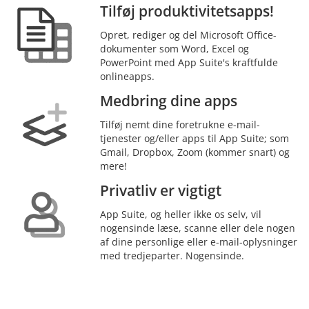
Tilføj produktivitetsapps!
Opret, rediger og del Microsoft Office-
dokumenter som Word, Excel og
PowerPoint med App Suite's kraftfulde
onlineapps.
Medbring dine apps
Tilføj nemt dine foretrukne e-mail-
tjenester og/eller apps til App Suite; som
Gmail, Dropbox, Zoom (kommer snart) og
mere!
Privatliv er vigtigt
App Suite, og heller ikke os selv, vil
nogensinde læse, scanne eller dele nogen
af dine personlige eller e-mail-oplysninger
med tredjeparter. Nogensinde.