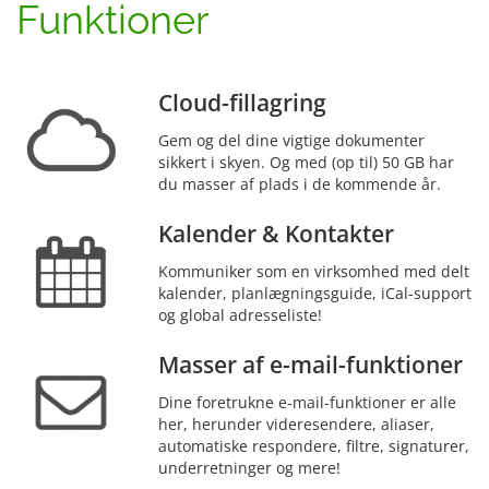
Funktioner
Cloud-fillagring
Gem og del dine vigtige dokumenter
sikkert i skyen. Og med (op til) 50 GB har
du masser af plads i de kommende år.
Kalender & Kontakter
Kommuniker som en virksomhed med delt
kalender, planlægningsguide, iCal-support
og global adresseliste!
Masser af e-mail-funktioner
Dine foretrukne e-mail-funktioner er alle
her, herunder videresendere, aliaser,
automatiske respondere, filtre, signaturer,
underretninger og mere!