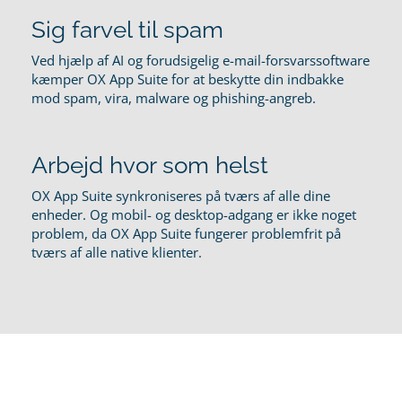
Sig farvel til spam
Ved hjælp af AI og forudsigelig e-mail-forsvarssoftware
kæmper OX App Suite for at beskytte din indbakke
mod spam, vira, malware og phishing-angreb.
Arbejd hvor som helst
OX App Suite synkroniseres på tværs af alle dine
enheder. Og mobil- og desktop-adgang er ikke noget
problem, da OX App Suite fungerer problemfrit på
tværs af alle native klienter.