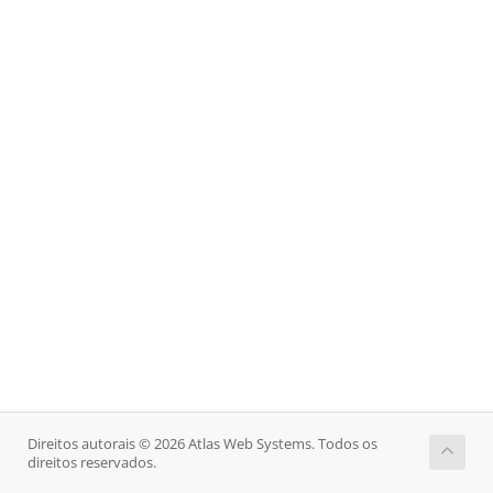
Direitos autorais © 2026 Atlas Web Systems. Todos os
direitos reservados.